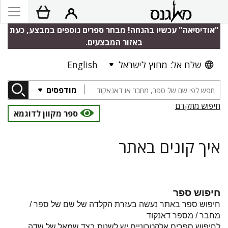
"אודיסיאה" עכשיו בהנחה! מבחר ספרים נוספים במבצע, כעת
באזור המבצעים.
שלח אל: מחוץ לישראל
English
מודפסים
חיפוש מתקדם
ספר מקוון לדוגמא
איך קונים באתר
חיפוש ספר
חיפוש ספר באתר נעשה בעזרת הקלדה של שם של ספר /
מחבר
/ מספר דאנקוד
לחיפוש ספרים אלקטרוניים יש לשנות בצד שמאל של שדה