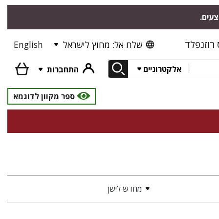
צעים.
רוזנפלד
שלח אל: מחוץ לישראל
English
אלקטרוניים
התחברות
ספר מקוון לדוגמא
מחדש לישן