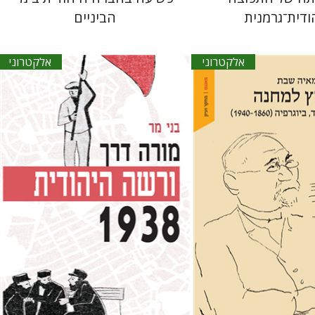
ודית־גרמנית
הביניים
אלקטרוני
אלקטרוני
בני מר
אתר ספר אלקטרוני
הנחת אתר ספר אלקטרוני
$27
$27