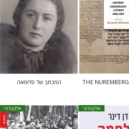
אתר ספר אלקטרוני
הנחת אתר ספר אלקטרוני
$30
$105
THE NUREMBERG
המכתב של סלומאה
אלקטרוני
אלקטרוני