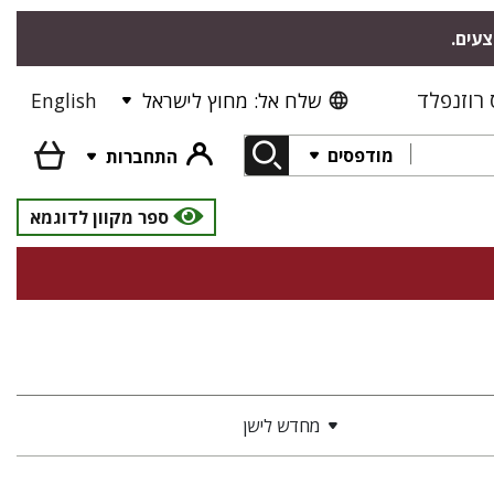
צעים.
רוזנפלד
שלח אל: מחוץ לישראל
English
מודפסים
התחברות
ספר מקוון לדוגמא
מחדש לישן