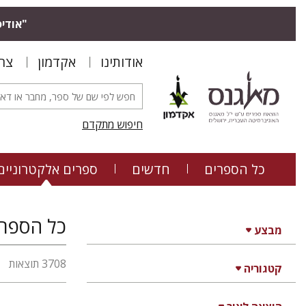
"אודיס
אודותינו
אקדמון
צר
חיפוש מתקדם
כל הספרים
חדשים
ספרים אלקטרוניים
כל הספרי
מבצע
3708 תוצאות
קטגוריה