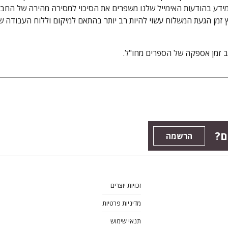
המידע בהודעות האימייל שלנו משפרים את הסיכוי למסירה מהירה של החבי
ץ זמן הגעת המשלוח עשוי להיות רב יותר בהתאם למיקום וללוח העבודה 
ב זמן אספקה של הספרים מחו"ל.
ם?
הרשמה
זכויות יוצרים
מדיניות פרטיות
תנאי שימוש