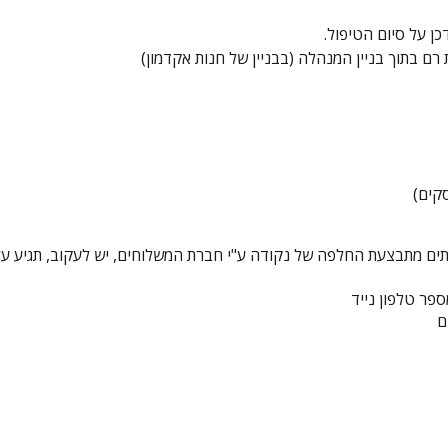
כן על סיום הטיפול.
ם בתוך בניין המנהלה (בבניין של חנות אקדמון)
תים מתבצעת החלפה של נקודה ע"י חברת המשלוחים,
יש לעקוב, תגיע על כך הודעת S
ספר טלפון נייד