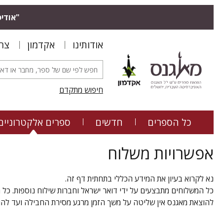
"אודיס
אודותינו
אקדמון
צר
חיפוש מתקדם
כל הספרים
חדשים
ספרים אלקטרוניים
אפשרויות משלוח
נא לקרוא בעיון את המידע הכללי בתחתית דף זה.
כל המשלוחים מתבצעים על ידי דואר ישראל וחברות שילוח נוספות. כל
להוצאת מאגנס אין שליטה על משך הזמן מרגע מסירת החבילה ועד לה