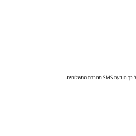
SM מחברת המשלוחים.