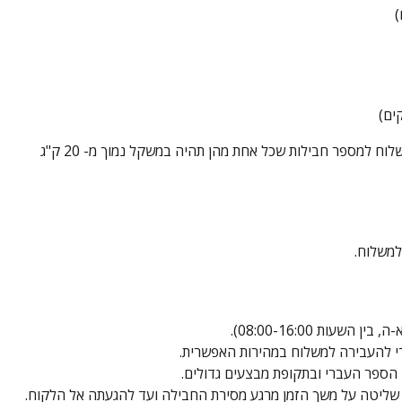
ח למספר חבילות שכל אחת מהן תהיה במשקל נמוך מ- 20 ק"ג
למשלוח.
י להעבירה למשלוח במהירות האפשרית.
 הספר העברי ובתקופת מבצעים גדולים.
ן שליטה על משך הזמן מרגע מסירת החבילה ועד להגעתה אל הלקוח.