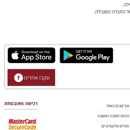
לה.
של החברה המובילה.
עקבו אחרינו
רכישה מאובטחת
איך קונים באתר
הנחת הזמנה ראשונה
ספרים אלקטרוניים