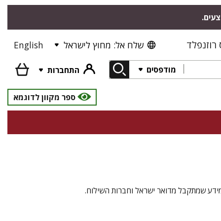
צעים.
רוזנפלד
שלח אל: מחוץ לישראל
English
מודפסים
התחברות
ספר מקוון לדוגמא
מידע שמתקבל מדואר ישראל וחברות השילוח.