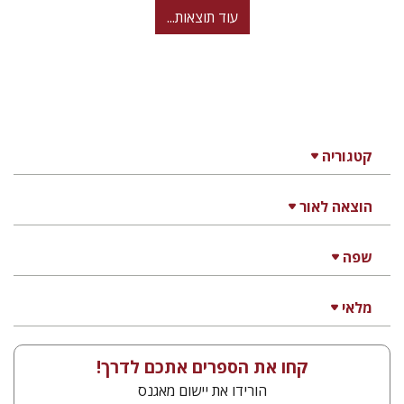
עוד תוצאות...
קטגוריה
הוצאה לאור
שפה
מלאי
קחו את הספרים אתכם לדרך!
הורידו את יישום מאגנס