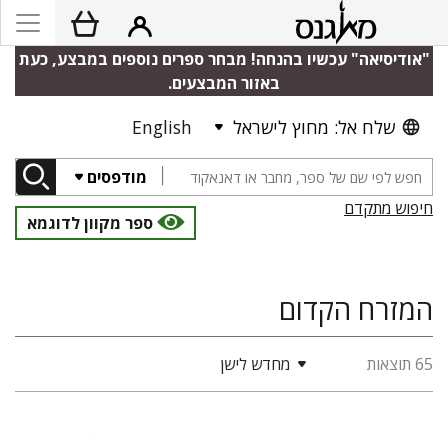
"אודיסיאה" עכשיו בהנחה! מבחר ספרים נוספים במבצע, כעת
באזור המבצעים.
שלח אל: מחוץ לישראל
English
מודפסים
חיפוש מתקדם
ספר מקוון לדוגמא
המזרח הקדום
65 תוצאות
מחדש לישן