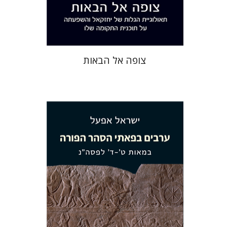
$41
$46
צופה אל הבאות
ישראל אפעל