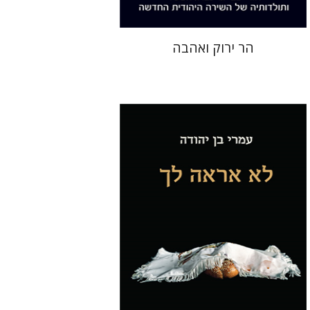
הר ירוק ואהבה
עמרי בן יהודה