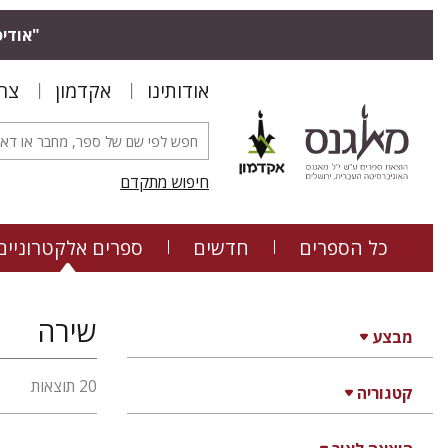
"אודיס
אודותינו
אקדמון
צר
חיפוש מתקדם
כל הספרים
חדשים
ספרים אלקטרוניים
שירה
מבצע
20 תוצאות
קטגוריה