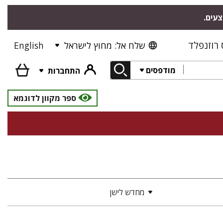
צעים.
רוזנפלד
שלח אל: מחוץ לישראל
English
מודפסים
התחברות
ספר מקוון לדוגמא
מחדש לישן