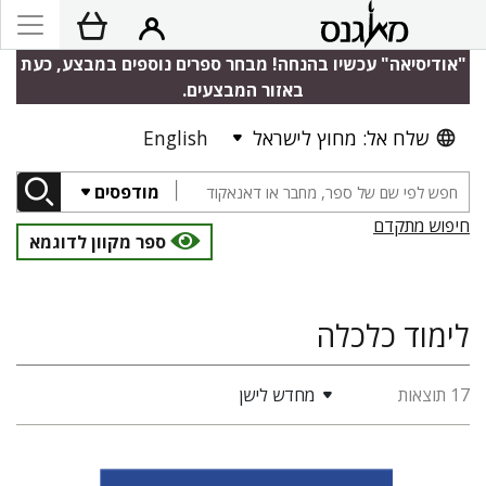
"אודיסיאה" עכשיו בהנחה! מבחר ספרים נוספים במבצע, כעת
באזור המבצעים.
שלח אל: מחוץ לישראל
English
מודפסים
חיפוש מתקדם
ספר מקוון לדוגמא
לימוד כלכלה
17 תוצאות
מחדש לישן