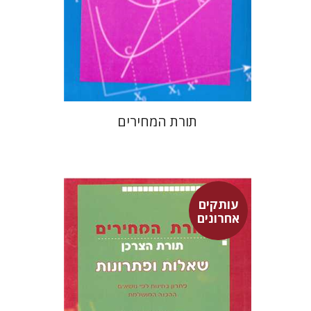
תורת המחירים
עותקים
אחרונים
יוסי מעלם