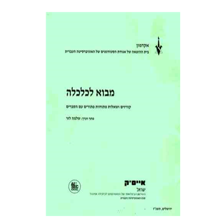
שלמה לזר