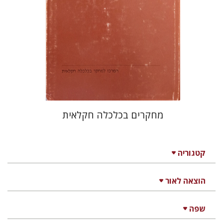
$15
מחקרים בכלכלה חקלאית
קטגוריה
הוצאה לאור
שפה