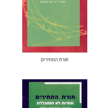
$32
תורת המחירים
יוסי מעלם