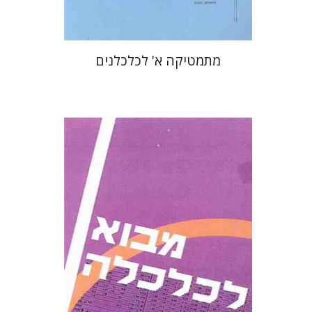
מתמטיקה א' לכלכלנים
נחום גרוס