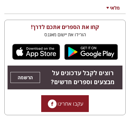
מלאי
קחו את הספרים אתכם לדרך!
הורידו את יישום מאגנס
רוצים לקבל עדכונים על
הרשמה
מבצעים וספרים חדשים?
עקבו אחרינו