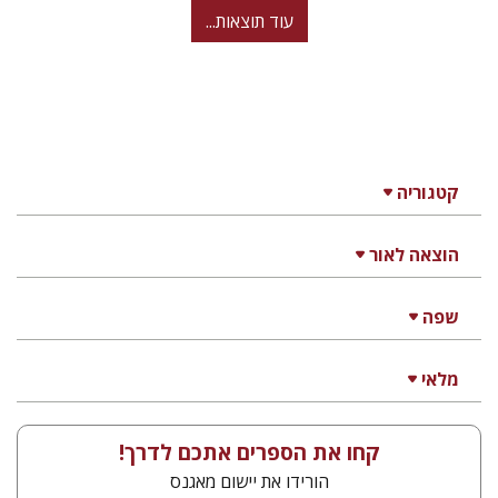
עוד תוצאות...
קטגוריה
הוצאה לאור
שפה
מלאי
קחו את הספרים אתכם לדרך!
הורידו את יישום מאגנס