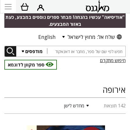
"אודיסיאה" עכשיו בהנחה! מבחר ספרים נוספים במבצע, כעת
באזור המבצעים.
שלח אל: מחוץ לישראל
English
מודפסים
חיפוש מתקדם
ספר מקוון לדוגמא
אירופה
142 תוצאות
מחדש לישן