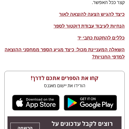
קצר ככל האפשר.
כיצד להגיש הצעה להוצאה לאור
הנחיות לעיבוד עבודת דוקטור לספר
כללים להתקנת כתבי יד
השאלה המעניינת מכול: כיצד מגיע הספר ממחסני ההוצאה
למדפי החנויות?
קחו את הספרים אתכם לדרך!
הורידו את יישום מאגנס
רוצים לקבל עדכונים על
הרשמה