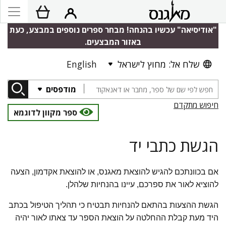
"אודיסיאה" עכשיו בהנחה! מבחר ספרים נוספים במבצע, כעת
באזור המבצעים.
שלח אל: מחוץ לישראל
English
מודפסים
חיפוש מתקדם
ספר מקוון לדוגמא
הגשת כתבי יד
אם בכוונתכם להגיש להוצאת מאגנס, או להוצאת אקדמון, הצעה
להוציא לאור את ספרכם, עיינו בהנחיות שלהלן.
הגשת ההצעות בהתאם להנחיות תבטיח כי תהליך הטיפול בכתב
היד מעת קבלת ההחלטה על הוצאת הספר עד צאתו לאור יהיה