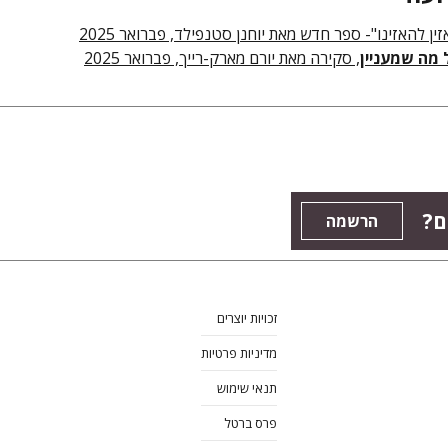
זין להאזינו"- ספר חדש מאת יוחנן סטנפילד, פברואר 2025
 מה שמעניין
, סקירה מאת יורם מארק-רייך, פברואר 2025
ם?
הרשמה
זכויות יוצרים
מדיניות פרטיות
תנאי שימוש
פרס ברטל