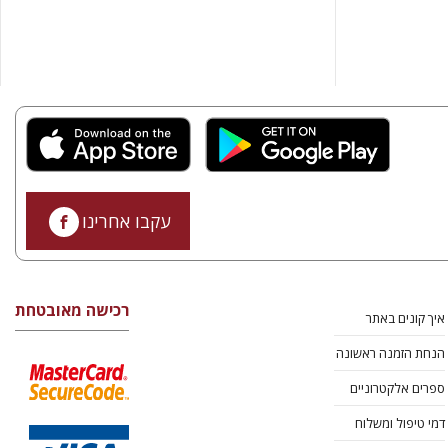
עקבו אחרינו
רכישה מאובטחת
איך קונים באתר
הנחת הזמנה ראשונה
ספרים אלקטרוניים
דמי טיפול ומשלוח