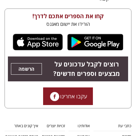
קחו את הספרים אתכם לדרך!
הורידו את יישום מאגנס
רוצים לקבל עדכונים על
הרשמה
מבצעים וספרים חדשים?
עקבו אחרינו
כתבי עת
אודותינו
זכויות יוצרים
איך קונים באתר