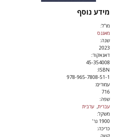
מידע נוסף
מו"ל:
מאגנס
שנה:
2023
דאנאקוד:
45-354008
ISBN:
978-965-7808-51-1
עמודים:
716
שפה:
עברית
ערבית
משקל:
1900 גר'
כריכה:
קשה