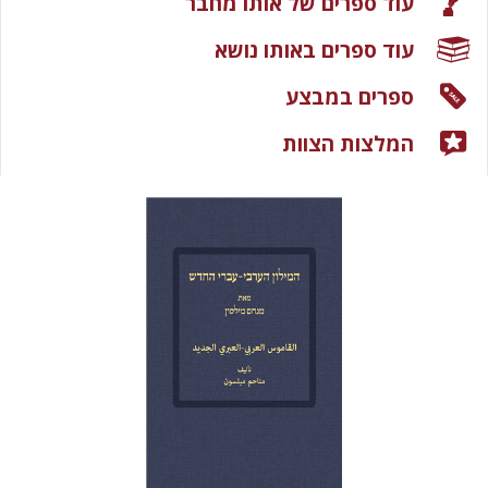
עוד ספרים של אותו מחבר
עוד ספרים באותו נושא
ספרים במבצע
המלצות הצוות