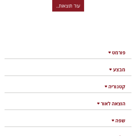
עוד תוצאות...
פורמט
מבצע
קטגוריה
הוצאה לאור
שפה