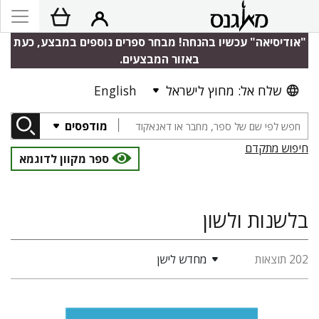
"אודיסיאה" עכשיו בהנחה! מבחר ספרים נוספים במבצע, כעת
באזור המבצעים.
שלח אל: מחוץ לישראל
English
מודפסים
חיפוש מתקדם
ספר מקוון לדוגמא
בלשנות ולשון
202 תוצאות
מחדש לישן