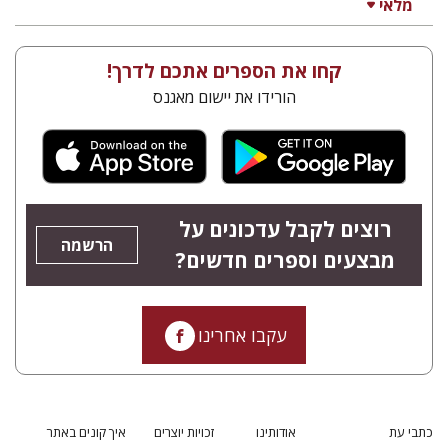
מלאי
קחו את הספרים אתכם לדרך!
הורידו את יישום מאגנס
רוצים לקבל עדכונים על
הרשמה
מבצעים וספרים חדשים?
עקבו אחרינו
כתבי עת
אודותינו
זכויות יוצרים
איך קונים באתר