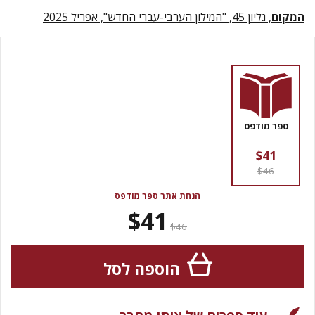
המקום
, גליון 45, "המילון הערבי-עברי החדש", אפריל 2025
ספר מודפס
$41
$46
הנחת אתר ספר מודפס
$41
$46
הוספה לסל