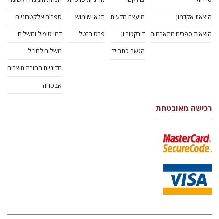
הוצאת אקדמון
מועצה מדעית
תנאי שימוש
ספרים אלקטרוניים
הוצאות ספרים מתארחות
דירקטוריון
פרס ברטל
דמי טיפול ומשלוח
הגשת כתב יד
משלוח לחו"ל
מדיניות החזרת מוצרים
אבטחה
רכישה מאובטחת