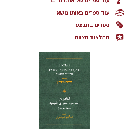
עוד ספרים של אותו מחבר
עוד ספרים באותו נושא
ספרים במבצע
המלצות הצוות