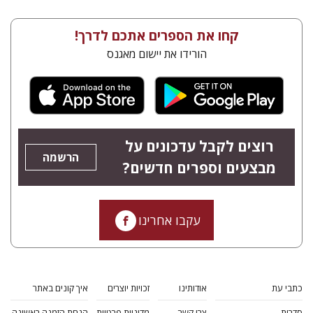
קחו את הספרים אתכם לדרך!
הורידו את יישום מאגנס
רוצים לקבל עדכונים על
הרשמה
מבצעים וספרים חדשים?
עקבו אחרינו
כתבי עת
אודותינו
זכויות יוצרים
איך קונים באתר
סדרות
צרו קשר
מדיניות פרטיות
הנחת הזמנה ראשונה