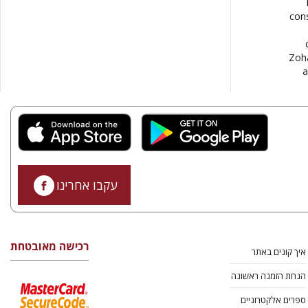
cons
Zoha
a
עקבו אחרינו
רכישה מאובטחת
איך קונים באתר
הנחת הזמנה ראשונה
ספרים אלקטרוניים