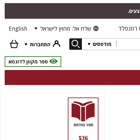
"צעים
רוזנפלד
English
שלח אל: מחוץ לישראל
מודפסים
התחברות
ספר מקוון לדוגמא
ספר מודפס
$36