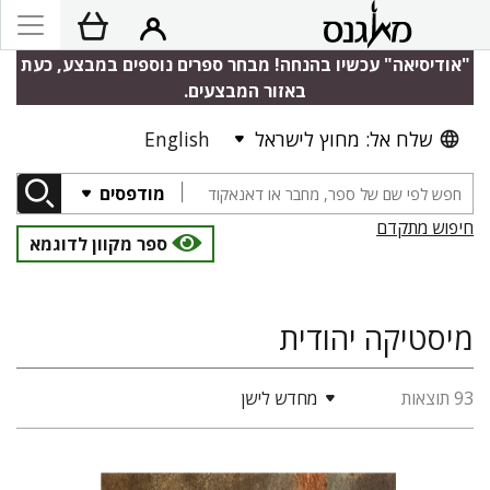
"אודיסיאה" עכשיו בהנחה! מבחר ספרים נוספים במבצע, כעת
באזור המבצעים.
שלח אל: מחוץ לישראל
English
מודפסים
חיפוש מתקדם
ספר מקוון לדוגמא
מיסטיקה יהודית
93 תוצאות
מחדש לישן