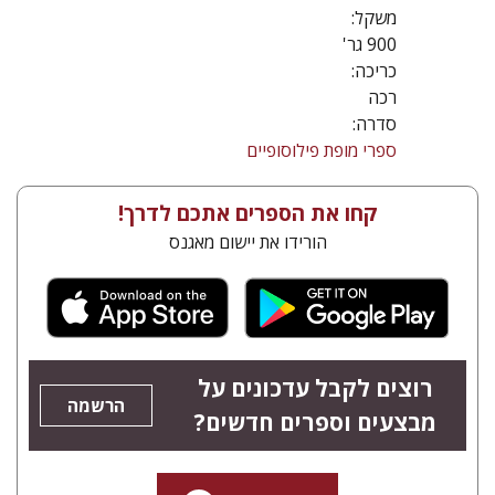
משקל:
900 גר'
כריכה:
רכה
סדרה:
ספרי מופת פילוסופיים
קחו את הספרים אתכם לדרך!
הורידו את יישום מאגנס
רוצים לקבל עדכונים על
הרשמה
מבצעים וספרים חדשים?