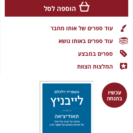
הוספה לסל
עוד ספרים של אותו מחבר
עוד ספרים באותו נושא
ספרים במבצע
המלצות הצוות
עכשיו
בהנחה