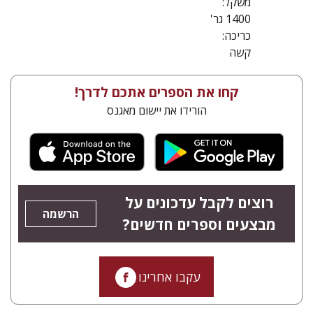
משקל:
1400 גר'
כריכה:
קשה
קחו את הספרים אתכם לדרך!
הורידו את יישום מאגנס
רוצים לקבל עדכונים על
הרשמה
מבצעים וספרים חדשים?
עקבו אחרינו