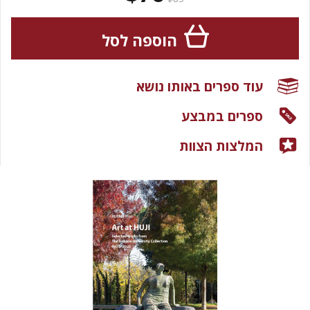
הוספה לסל
עוד ספרים באותו נושא
ספרים במבצע
המלצות הצוות