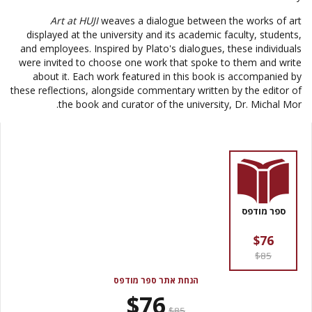
Art at HUJI
weaves a dialogue between the works of art
displayed at the university and its academic faculty, students,
and employees. Inspired by Plato's dialogues, these individuals
were invited to choose one work that spoke to them and write
about it. Each work featured in this book is accompanied by
these reflections, alongside commentary written by the editor of
the book and curator of the university, Dr. Michal Mor.
ספר מודפס
$76
$85
הנחת אתר ספר מודפס
$76
$85