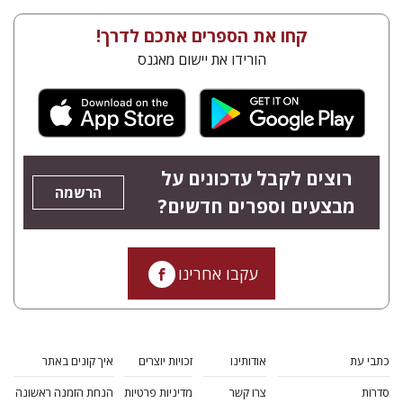
קחו את הספרים אתכם לדרך!
הורידו את יישום מאגנס
רוצים לקבל עדכונים על
הרשמה
מבצעים וספרים חדשים?
עקבו אחרינו
כתבי עת
אודותינו
זכויות יוצרים
איך קונים באתר
סדרות
צרו קשר
מדיניות פרטיות
הנחת הזמנה ראשונה