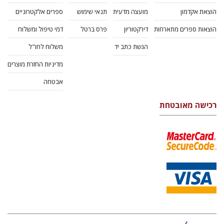
הוצאת אקדמון
מועצה מדעית
תנאי שימוש
ספרים אלקטרוניים
הוצאות ספרים מתארחות
דירקטוריון
פרס ברטל
דמי טיפול ומשלוח
הגשת כתב יד
משלוח לחו"ל
מדיניות החזרת מוצרים
אבטחה
רכישה מאובטחת