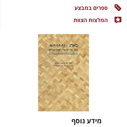
ספרים במבצע
המלצות הצוות
מידע נוסף