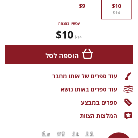
$9
$10
$14
עכשיו בהנחה
$10
$14
הוספה לסל
עוד ספרים של אותו מחבר
עוד ספרים באותו נושא
ספרים במבצע
המלצות הצוות