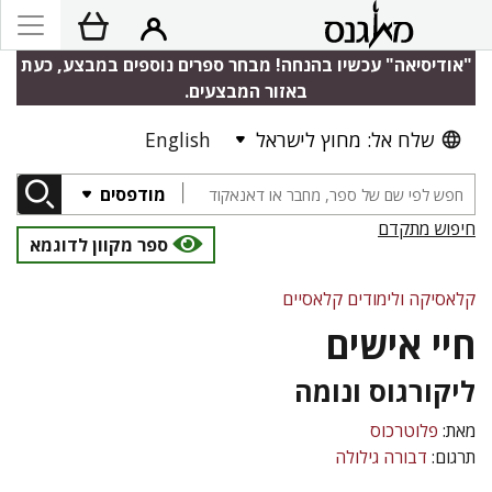
"אודיסיאה" עכשיו בהנחה! מבחר ספרים נוספים במבצע, כעת
באזור המבצעים.
שלח אל: מחוץ לישראל
English
מודפסים
חיפוש מתקדם
ספר מקוון לדוגמא
קלאסיקה ולימודים קלאסיים
חיי אישים
ליקורגוס ונומה
מאת:
פלוטרכוס
תרגום:
דבורה גילולה