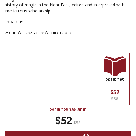
history of magic in the Near East, edited and interpreted with
meticulous scholarship.
דפים מהספר
גרסה מקוונת לספר זה אפשר לקנות
כאן
ספר מודפס
$52
$58
הנחת אתר ספר מודפס
$52
$58