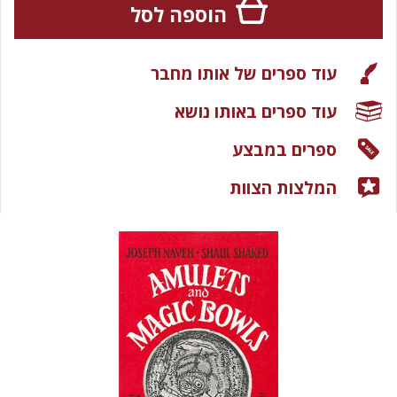
הוספה לסל
עוד ספרים של אותו מחבר
עוד ספרים באותו נושא
ספרים במבצע
המלצות הצוות