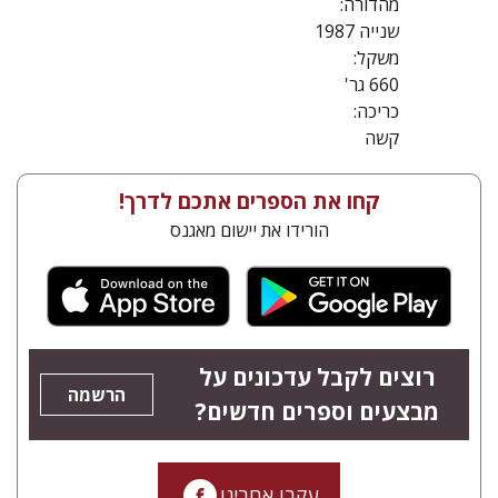
מהדורה:
שנייה 1987
משקל:
660 גר'
כריכה:
קשה
קחו את הספרים אתכם לדרך!
הורידו את יישום מאגנס
רוצים לקבל עדכונים על
הרשמה
מבצעים וספרים חדשים?
עקבו אחרינו