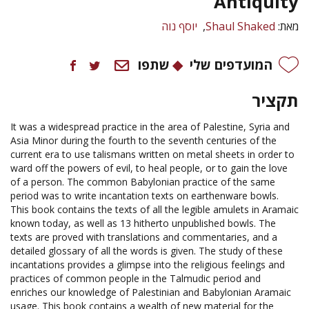
Antiquity
יוסף נוה
Shaul Shaked
מאת:
המועדפים שלי
שתפו
תקציר
It was a widespread practice in the area of Palestine, Syria and
Asia Minor during the fourth to the seventh centuries of the
current era to use talismans written on metal sheets in order to
ward off the powers of evil, to heal people, or to gain the love
of a person. The common Babylonian practice of the same
period was to write incantation texts on earthenware bowls.
This book contains the texts of all the legible amulets in Aramaic
known today, as well as 13 hitherto unpublished bowls. The
texts are proved with translations and commentaries, and a
detailed glossary of all the words is given. The study of these
incantations provides a glimpse into the religious feelings and
practices of common people in the Talmudic period and
enriches our knowledge of Palestinian and Babylonian Aramaic
usage. This book contains a wealth of new material for the