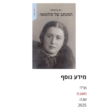
מידע נוסף
מו"ל:
מאגנס
שנה:
2025