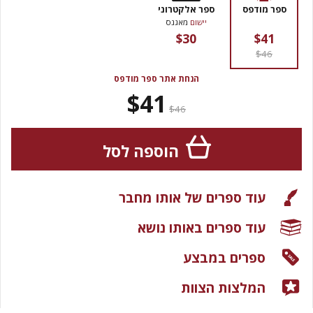
ספר מודפס
ספר אלקטרוני
יישום
מאגנס
$30
$41
$46
הנחת אתר ספר מודפס
$41
$46
הוספה לסל
עוד ספרים של אותו מחבר
עוד ספרים באותו נושא
ספרים במבצע
המלצות הצוות