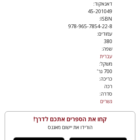
דאנאקוד:
45-201049
ISBN:
978-965-7854-22-8
עמודים:
380
שפה:
עברית
משקל:
700 גר'
כריכה:
רכה
סדרה:
גשרים
קחו את הספרים אתכם לדרך!
הורידו את יישום מאגנס