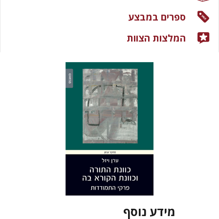
ספרים במבצע
המלצות הצוות
מידע נוסף