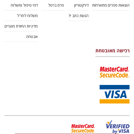
הוצאות ספרים מתארחות
דירקטוריון
פרס ברטל
דמי טיפול ומשלוח
הגשת כתב יד
משלוח לחו"ל
מדיניות החזרת מוצרים
אבטחה
רכישה מאובטחת