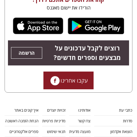
הורידו את יישום מאגנס
רוצים לקבל עדכונים על
הרשמה
מבצעים וספרים חדשים?
עקבו אחרינו
כתבי עת
אודותינו
זכויות יוצרים
איך קונים באתר
סדרות
צרו קשר
מדיניות פרטיות
הנחת הזמנה ראשונה
הוצאת אקדמון
מועצה מדעית
תנאי שימוש
ספרים אלקטרוניים