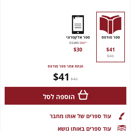
ספר מודפס
ספר אלקטרוני
יישום
מאגנס
$30
$41
$46
הנחת אתר ספר מודפס
$41
$46
הוספה לסל
עוד ספרים של אותו מחבר
עוד ספרים באותו נושא