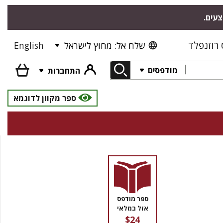
צעים.
רוזנפלד
שלח אל: מחוץ לישראל
English
מודפסים
התחברות
ספר מקוון לדוגמא
ספר מודפס
אזל במלאי
$24