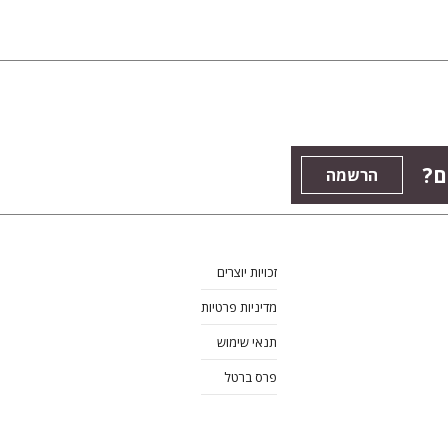
ם?
הרשמה
זכויות יוצרים
מדיניות פרטיות
תנאי שימוש
פרס ברטל