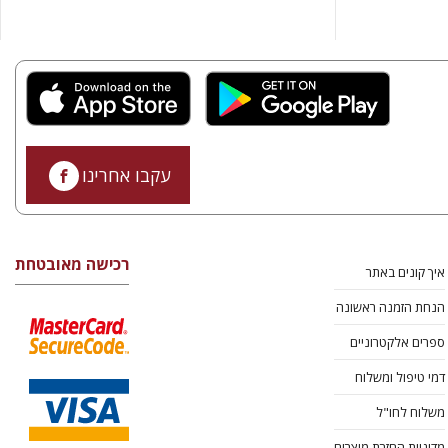
עקבו אחרינו
רכישה מאובטחת
איך קונים באתר
הנחת הזמנה ראשונה
ספרים אלקטרוניים
דמי טיפול ומשלוח
משלוח לחו"ל
מדיניות החזרת מוצרים