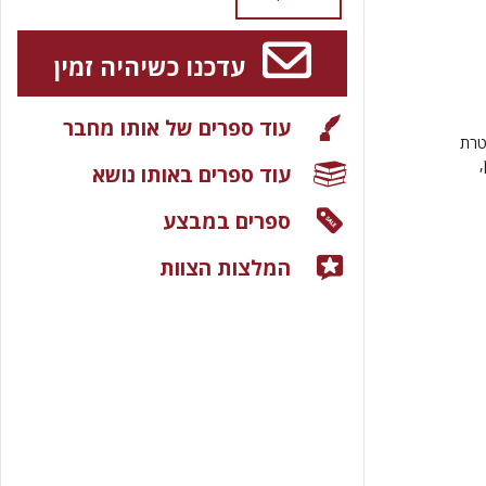
עדכנו כשיהיה זמין
עוד ספרים של אותו מחבר
טרת
עוד ספרים באותו נושא
ספרים במבצע
המלצות הצוות