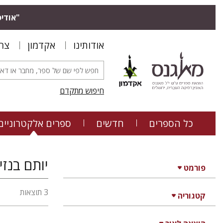
"אודיס
אודותינו
אקדמון
צר
חיפוש מתקדם
כל הספרים
חדשים
ספרים אלקטרוניים
יותם בנזי
פורמט
3 תוצאות
קטגוריה