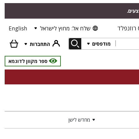
צעים.
רוזנפלד
שלח אל: מחוץ לישראל
English
מודפסים
התחברות
ספר מקוון לדוגמא
מחדש לישן