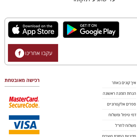
עקבו אחרינו
רכישה מאובטחת
איך קונים באתר
הנחת הזמנה ראשונה
ספרים אלקטרוניים
דמי טיפול ומשלוח
משלוח לחו"ל
מדיניות החזרת מוצרים