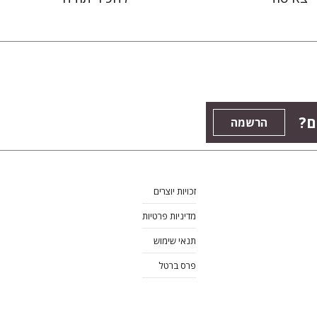
ם?
הרשמה
זכויות יוצרים
מדיניות פרטיות
תנאי שימוש
פרס ברטל