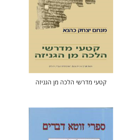
קטעי מדרשי הלכה מן הגניזה
מנחם יצחק כהנא