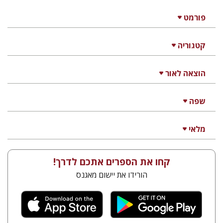
פורמט
קטגוריה
הוצאה לאור
שפה
מלאי
קחו את הספרים אתכם לדרך!
הורידו את יישום מאגנס