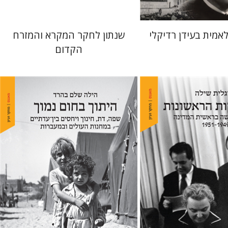
אמית בעידן רדיקלי
שנתון לחקר המקרא והמזרח
הקדום
ילה
הילה שלם בהרד