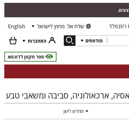
צעים.
רוזנפלד
שלח אל: מחוץ לישראל
English
מודפסים
התחברות
ספר מקוון לדוגמא
 אסיה, ארכאולוגיה, סביבה ומשאבי טבע
מחדש לישן