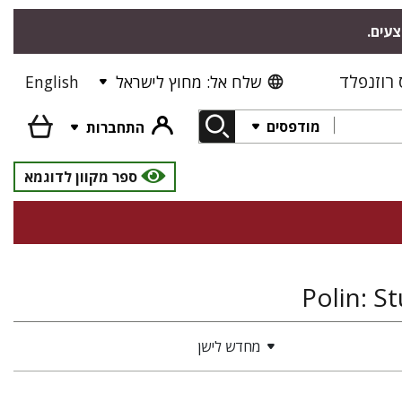
צעים.
רוזנפלד
שלח אל: מחוץ לישראל
English
מודפסים
התחברות
ספר מקוון לדוגמא
מחדש לישן