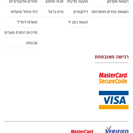
הוצאת אקדמון
מועצה מדעית
תנאי שימוש
ספרים אלקטרוניים
הוצאות ספרים מתארחות
דירקטוריון
פרס ברטל
דמי טיפול ומשלוח
הגשת כתב יד
משלוח לחו"ל
מדיניות החזרת מוצרים
אבטחה
רכישה מאובטחת