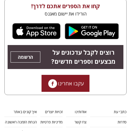
קחו את הספרים אתכם לדרך!
הורידו את יישום מאגנס
רוצים לקבל עדכונים על
הרשמה
מבצעים וספרים חדשים?
עקבו אחרינו
כתבי עת
אודותינו
זכויות יוצרים
איך קונים באתר
סדרות
צרו קשר
מדיניות פרטיות
הנחת הזמנה ראשונה