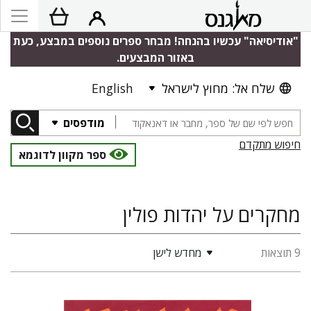
"אודיסיאה" עכשיו בהנחה! מבחר ספרים נוספים במבצע, כעת
באזור המבצעים.
שלח אל: מחוץ לישראל
English
מודפסים
חיפוש מתקדם
ספר מקוון לדוגמא
מחקרים על יהדות פולין
9 תוצאות
מחדש לישן