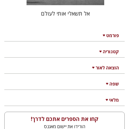
אל תשאלי אותי לעולם
פורמט
קטגוריה
הוצאה לאור
שפה
מלאי
קחו את הספרים אתכם לדרך!
הורידו את יישום מאגנס