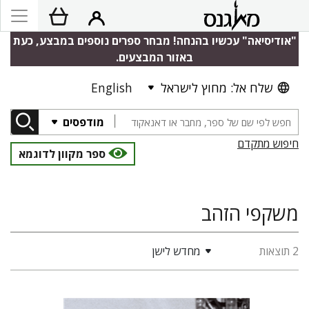
"אודיסיאה" עכשיו בהנחה! מבחר ספרים נוספים במבצע, כעת
באזור המבצעים.
שלח אל: מחוץ לישראל
English
מודפסים
חיפוש מתקדם
ספר מקוון לדוגמא
משקפי הזהב
2 תוצאות
מחדש לישן