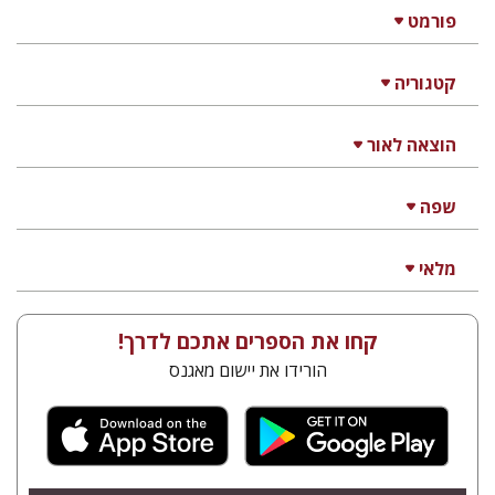
פורמט
קטגוריה
הוצאה לאור
שפה
מלאי
קחו את הספרים אתכם לדרך!
הורידו את יישום מאגנס