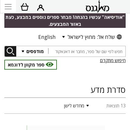
"אודיסיאה" עכשיו בהנחה! מבחר ספרים נוספים במבצע, כעת
באזור המבצעים.
שלח אל: מחוץ לישראל
English
מודפסים
חיפוש מתקדם
ספר מקוון לדוגמא
סדרת מדע
13 תוצאות
מחדש לישן