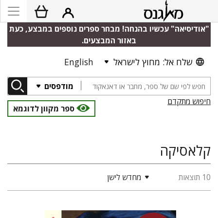
"אודיסיאה" עכשיו בהנחה! מבחר ספרים נוספים במבצע, כעת
באזור המבצעים.
שלח אל: מחוץ לישראל
English
מודפסים
חיפוש מתקדם
ספר מקוון לדוגמא
קלאסיקה
10 תוצאות
מחדש לישן