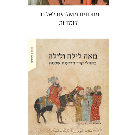
מתכונים מושלמים לאלתור
קומדיות
אמיר לרנר
אמיר לרנר
הנחת אתר ספר מודפס