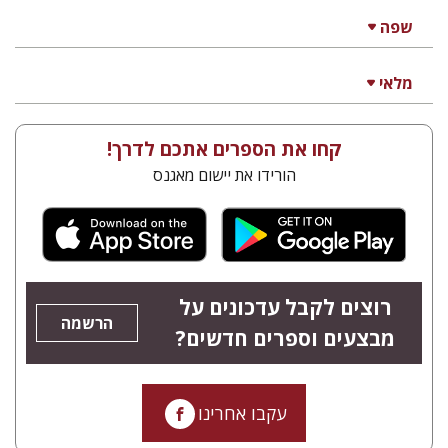
שפה
מלאי
קחו את הספרים אתכם לדרך!
הורידו את יישום מאגנס
רוצים לקבל עדכונים על
הרשמה
מבצעים וספרים חדשים?
עקבו אחרינו