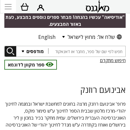
"אודיסיאה" עכשיו בהנחה! מבחר ספרים נוספים במבצע, כעת
באזור המבצעים.
שלח אל: מחוץ לישראל
English
מודפסים
חיפוש מתקדם
ספר מקוון לדוגמא
אבינועם רוזנק
פרופ' אבינועם רוזנק מרצה בחוגים למחשבת ישראל ובמגמה לחינוך
יהודי-מרכז מלטון שבבית הספר לחינוך ע"ש סימור פוקס,
האוניברסיטה העברית בירושלים. עמית מחקר בכיר במכון ון ליר
בירושלים ואוחז בקתדרה ע"ש מנדל לחינוך יהודי של האוניברסיטה