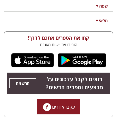
שפה
מלאי
קחו את הספרים אתכם לדרך!
הורידו את יישום מאגנס
רוצים לקבל עדכונים על
הרשמה
מבצעים וספרים חדשים?
עקבו אחרינו