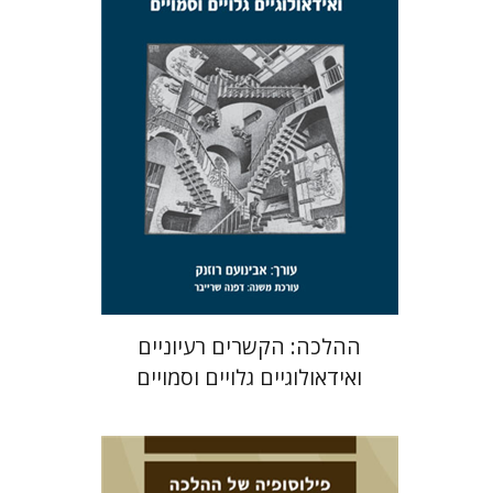
הנחת אתר ספר מודפס
$32
$35
ההלכה: הקשרים רעיוניים
ואידאולוגיים גלויים וסמויים