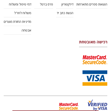
הוצאות ספרים מתארחות
דירקטוריון
פרס ברטל
דמי טיפול ומשלוח
הגשת כתב יד
משלוח לחו"ל
מדיניות החזרת מוצרים
אבטחה
רכישה מאובטחת