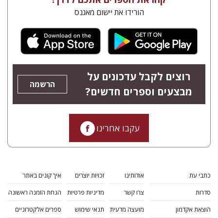
הורידו את יישום מאגנס
רוצים לקבל עדכונים על
הרשמה
מבצעים וספרים חדשים?
עקבו אחרינו
כתבי עת
אודותינו
זכויות יוצרים
איך קונים באתר
סדרות
צרו קשר
מדיניות פרטיות
הנחת הזמנה ראשונה
הוצאת אקדמון
מועצה מדעית
תנאי שימוש
ספרים אלקטרוניים