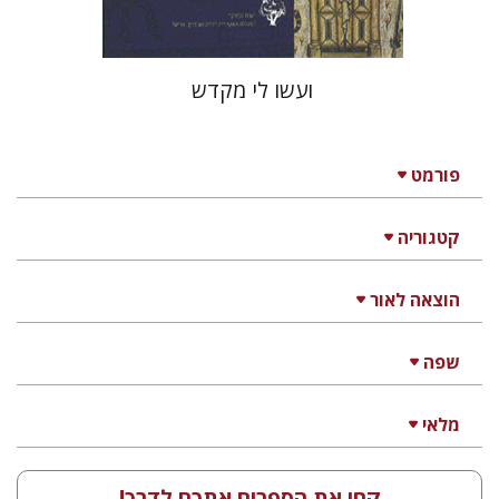
ועשו לי מקדש
פורמט
קטגוריה
הוצאה לאור
שפה
מלאי
קחו את הספרים אתכם לדרך!