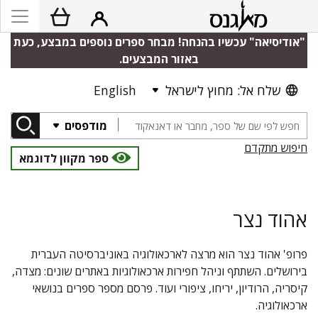
"אודיסיאה" עכשיו בהנחה! מבחר ספרים נוספים במבצע, כעת
באזור המבצעים.
שלח אל: מחוץ לישראל
English
מודפסים
חיפוש מתקדם
ספר מקוון לדוגמא
אהוד נצר
פרופ' אהוד נצר הוא מרצה לארכאולוגיה באוניברסיטה העברית
בירושלים. השתתף וניהל חפירות ארכאולוגיות באתרים שונים: מצדה,
קיסריה, הרודיון, יריחו, ציפורי ועוד. פרסם מספר ספרים בנושאי
ארכאולוגיה.