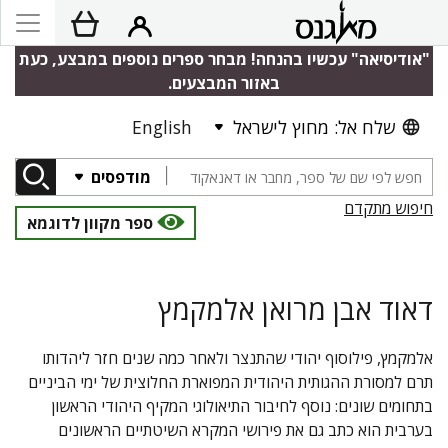
"אודיסיאה" עכשיו בהנחה! מבחר ספרים נוספים במבצע, כעת
באזור המבצעים.
שלח אל: מחוץ לישראל
English
מודפסים
חיפוש מתקדם
ספר מקוון לדוגמא
דאוד אבן מרואן אלמקמץ
אלמקמץ, פילוסוף יהודי שהתנצר ולאחר כמה שנים חזר ליהדותו
תרם למסורת ההגותית היהודית המפוארת החלוצית של ימי הביניים
בתחומים שונים: נוסף לחיבור התיאולוגי המקיף היהודי הראשון
בערבית הוא כתב גם את פירושי המקרא השיטתיים הראשונים