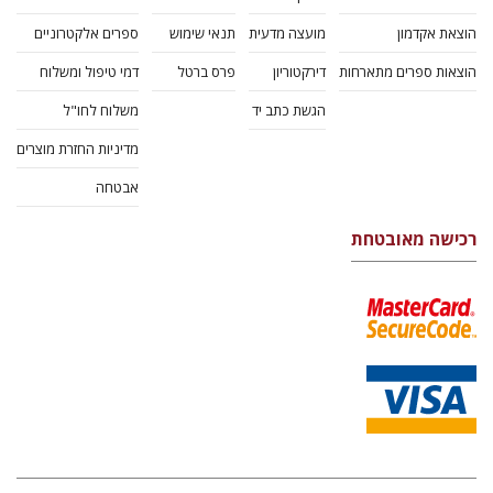
הוצאת אקדמון
מועצה מדעית
תנאי שימוש
ספרים אלקטרוניים
הוצאות ספרים מתארחות
דירקטוריון
פרס ברטל
דמי טיפול ומשלוח
הגשת כתב יד
משלוח לחו"ל
מדיניות החזרת מוצרים
אבטחה
רכישה מאובטחת