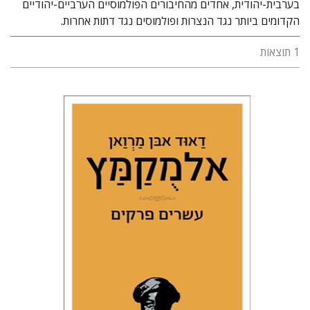
בערבית-יהודית, אחדים מהחיבורים הפולמוסיים הערביים-יהודיים
הקדומים ביותר נגד הנצרות ופולמוסים נגד דתות אחרות.
1 תוצאות
דאוד אבן מרואן אלמקמץ
שרה סטרומזה