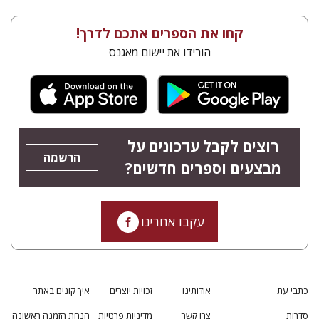
קחו את הספרים אתכם לדרך!
הורידו את יישום מאגנס
רוצים לקבל עדכונים על
הרשמה
מבצעים וספרים חדשים?
עקבו אחרינו
כתבי עת
אודותינו
זכויות יוצרים
איך קונים באתר
סדרות
צרו קשר
מדיניות פרטיות
הנחת הזמנה ראשונה