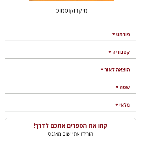
מיקרוקוסמוס
פורמט
קטגוריה
הוצאה לאור
שפה
מלאי
קחו את הספרים אתכם לדרך!
הורידו את יישום מאגנס