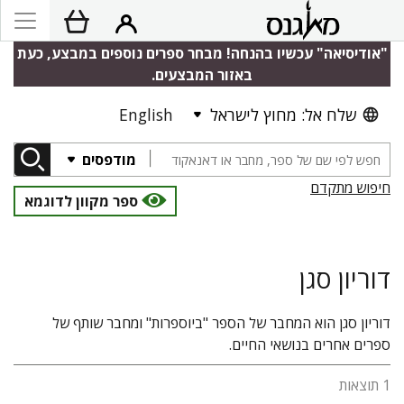
"אודיסיאה" עכשיו בהנחה! מבחר ספרים נוספים במבצע, כעת
באזור המבצעים.
שלח אל: מחוץ לישראל
English
מודפסים
חיפוש מתקדם
ספר מקוון לדוגמא
דוריון סגן
דוריון סגן הוא המחבר של הספר "ביוספרות" ומחבר שותף של
ספרים אחרים בנושאי החיים.
1 תוצאות