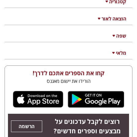
קטגוריה
הוצאה לאור
שפה
מלאי
קחו את הספרים אתכם לדרך!
הורידו את יישום מאגנס
רוצים לקבל עדכונים על
הרשמה
מבצעים וספרים חדשים?