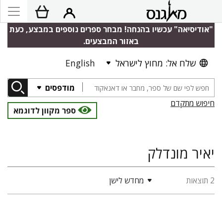
"אודיסיאה" עכשיו בהנחה! מבחר ספרים נוספים במבצע, כעת
באזור המבצעים.
שלח אל: מחוץ לישראל
English
מודפסים
חיפוש מתקדם
ספר מקוון לדוגמא
יאיר מונדלק
2 תוצאות
מחדש לישן