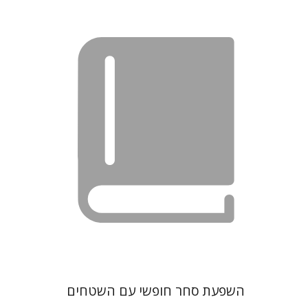
יאיר מונדלק
השפעת סחר חופשי עם השטחים