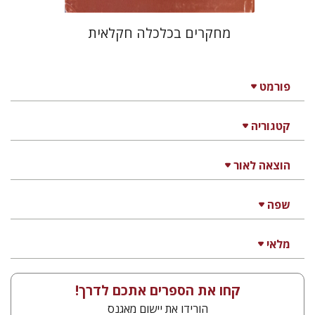
מחקרים בכלכלה חקלאית
פורמט
קטגוריה
הוצאה לאור
שפה
מלאי
קחו את הספרים אתכם לדרך!
הורידו את יישום מאגנס