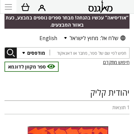
"אודיסיאה" עכשיו בהנחה! מבחר ספרים נוספים במבצע, כעת
באזור המבצעים.
שלח אל: מחוץ לישראל
English
מודפסים
חיפוש מתקדם
ספר מקוון לדוגמא
יהודית קליק
1 תוצאות