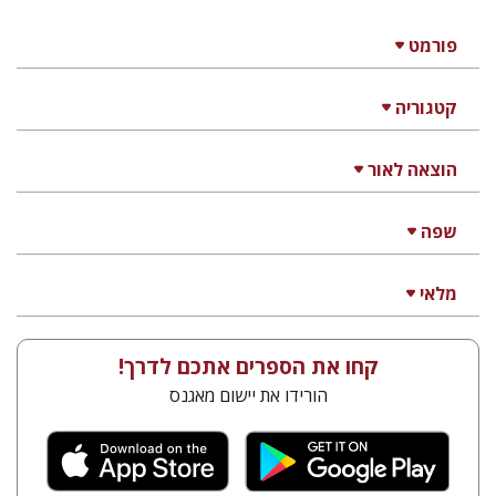
פורמט
קטגוריה
הוצאה לאור
שפה
מלאי
קחו את הספרים אתכם לדרך!
הורידו את יישום מאגנס