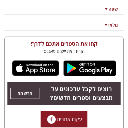
שפה
מלאי
קחו את הספרים אתכם לדרך!
הורידו את יישום מאגנס
רוצים לקבל עדכונים על
הרשמה
מבצעים וספרים חדשים?
עקבו אחרינו