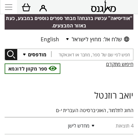
"אודיסיאה" עכשיו בהנחה! מבחר ספרים נוספים במבצע, כעת
באזור המבצעים.
שלח אל: מחוץ לישראל
English
מודפסים
חיפוש מתקדם
ספר מקוון לדוגמא
יואב רוזנטל
החוג לתלמוד, האוניברסיטה העברית י-ם
4 תוצאות
מחדש לישן