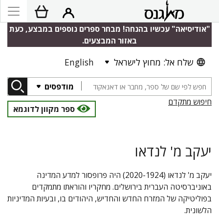
"אודיסיאה" עכשיו בהנחה! מבחר ספרים נוספים במבצע, כעת
באזור המבצעים.
שלח אל: מחוץ לישראל
English
מודפסים
חיפוש מתקדם
ספר מקוון לדוגמא
יעקב מ' לנדאו
יעקב מ' לנדאו (2020-1924) היה פרופסור למדע המדינה
באוניברסיטה העברית בירושלים. מחקריו והוראתו מתמקדים
בפוליטיקה של המזרח החדש והחדיש, היהודים בו, ובעיות המדיניות
הלשונית.