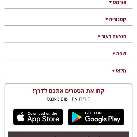
פורמט
קטגוריה
הוצאה לאור
שפה
מלאי
קחו את הספרים אתכם לדרך!
הורידו את יישום מאגנס