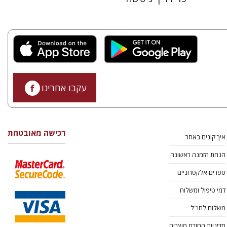
עקבו אחרינו
רכישה מאובטחת
איך קונים באתר
הנחת הזמנה ראשונה
ספרים אלקטרוניים
דמי טיפול ומשלוח
משלוח לחו"ל
מדיניות החזרת מוצרים