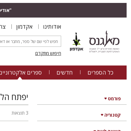
"אודיס
אודותינו
אקדמון
צר
חיפוש מתקדם
כל הספרים
חדשים
ספרים אלקטרוניים
יפתח הלר
פורמט
3 תוצאות
קטגוריה