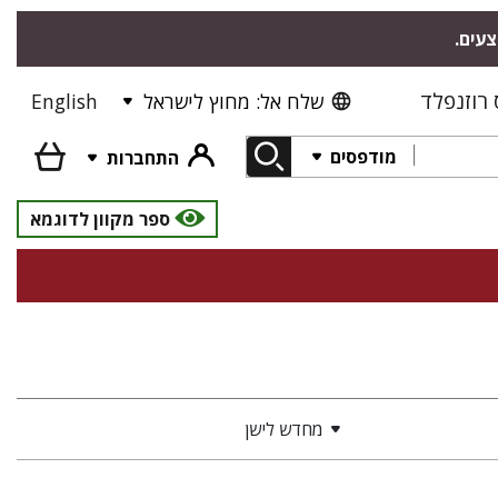
צעים.
רוזנפלד
שלח אל: מחוץ לישראל
English
מודפסים
התחברות
ספר מקוון לדוגמא
מחדש לישן