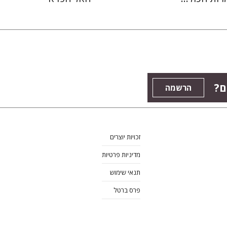
ם?
הרשמה
זכויות יוצרים
מדיניות פרטיות
תנאי שימוש
פרס ברטל