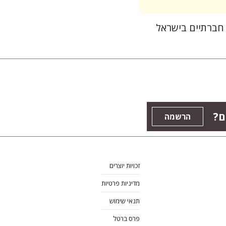
 חברתיים בישראל
ם?
הרשמה
זכויות יוצרים
מדיניות פרטיות
תנאי שימוש
פרס ברטל