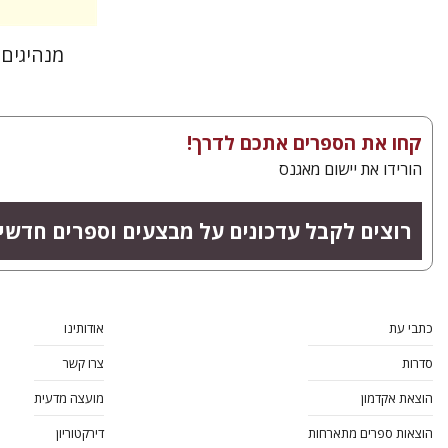
מנהיגים
קחו את הספרים אתכם לדרך!
הורידו את יישום מאגנס
רוצים לקבל עדכונים על מבצעים וספרים חדשי
כתבי עת
אודותינו
סדרות
צרו קשר
הוצאת אקדמון
מועצה מדעית
הוצאות ספרים מתארחות
דירקטוריון