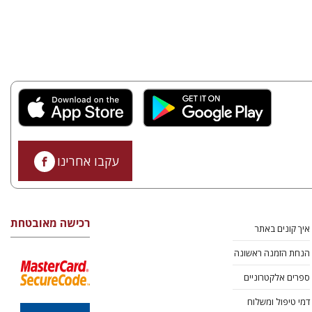
עקבו אחרינו
רכישה מאובטחת
איך קונים באתר
הנחת הזמנה ראשונה
ספרים אלקטרוניים
דמי טיפול ומשלוח