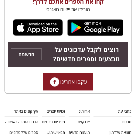
קחו את הספרים אתכם לדרך!
הורידו את יישום מאגנס
רוצים לקבל עדכונים על
הרשמה
מבצעים וספרים חדשים?
עקבו אחרינו
כתבי עת
אודותינו
זכויות יוצרים
איך קונים באתר
סדרות
צרו קשר
מדיניות פרטיות
הנחת הזמנה ראשונה
הוצאת אקדמון
מועצה מדעית
תנאי שימוש
ספרים אלקטרוניים