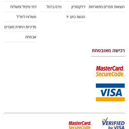
הוצאות ספרים מתארחות
דירקטוריון
פרס ברטל
דמי טיפול ומשלוח
הגשת כתב יד
משלוח לחו"ל
מדיניות החזרת מוצרים
אבטחה
רכישה מאובטחת