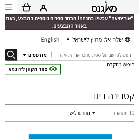
"אודיסיאה" עכשיו בהנחה! מבחר ספרים נוספים במבצע, כעת
באזור המבצעים.
שלח אל: מחוץ לישראל
English
מודפסים
חיפוש מתקדם
ספר מקוון לדוגמא
קטרינה ריגו
15 תוצאות
מחדש לישן