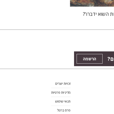
ת השוא ידברו'?
ם?
הרשמה
זכויות יוצרים
מדיניות פרטיות
תנאי שימוש
פרס ברטל