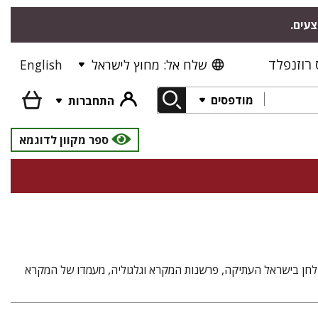
צעים.
רוזנפלד
שלח אל: מחוץ לישראל
English
מודפסים
התחברות
ספר מקוון לדוגמא
ולחן בישראל העתיקה, פרשנות המקרא וגלגוליה, מעמדו של המקרא