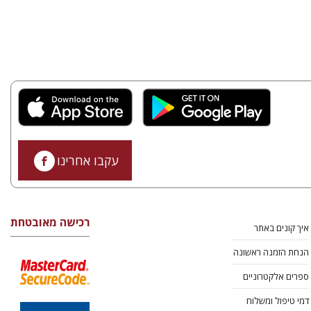
עקבו אחרינו
רכישה מאובטחת
איך קונים באתר
הנחת הזמנה ראשונה
ספרים אלקטרוניים
דמי טיפול ומשלוח