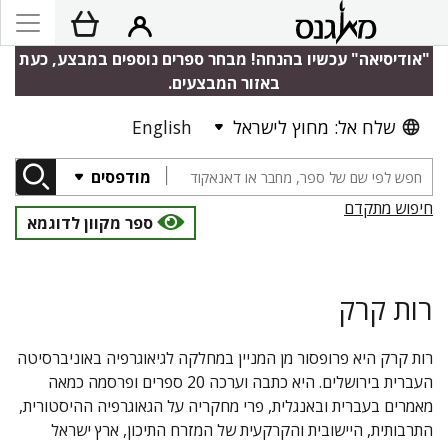
"אודיסיאה" עכשיו בהנחה! מבחר ספרים נוספים במבצע, כעת
באזור המבצעים.
שלח אל: מחוץ לישראל
English
מודפסים
חיפוש מתקדם
ספר מקוון לדוגמא
רות קרק
רות קרק היא פרופסור מן המניין במחלקה לגיאוגרפיה באוניברסיטה
העברית בירושלים. היא כתבה וערכה 20 ספרים ופרסמה כמאה
מאמרים בעברית ובאנגלית, פרי מחקריה על הגאוגרפיה ההיסטורית,
התרבותית, היישובית והקרקעית של המזרח התיכון, ארץ ישראל