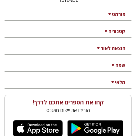
פורמט
קטגוריה
הוצאה לאור
שפה
מלאי
קחו את הספרים אתכם לדרך!
הורידו את יישום מאגנס