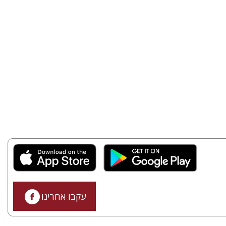
עקבו אחרינו