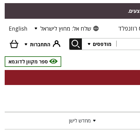
צעים.
רוזנפלד
שלח אל: מחוץ לישראל
English
מודפסים
התחברות
ספר מקוון לדוגמא
מחדש לישן