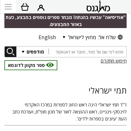
"אודיסיאה" עכשיו בהנחה! מבחר ספרים נוספים במבצע, כעת
באזור המבצעים.
שלח אל: מחוץ לישראל
English
מודפסים
חיפוש מתקדם
ספר מקוון לדוגמא
תמי ישראלי
ד"ר תמי ישראלי הינה ראש החוג לספרות במרכז האקדמי
לוינסקי-וינגייט, ראש ההוצאה לאור של מכון מופ"ת, ועורכת כתב
העת 'עיונים בספרות ילדים'.