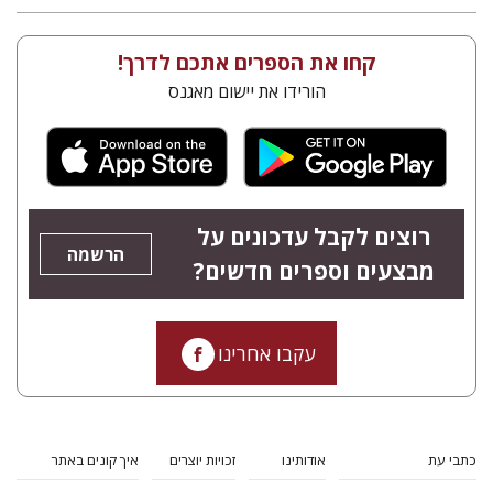
קחו את הספרים אתכם לדרך!
הורידו את יישום מאגנס
רוצים לקבל עדכונים על
הרשמה
מבצעים וספרים חדשים?
עקבו אחרינו
כתבי עת
אודותינו
זכויות יוצרים
איך קונים באתר