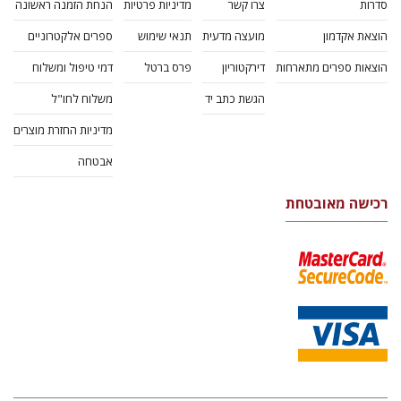
סדרות
צרו קשר
מדיניות פרטיות
הנחת הזמנה ראשונה
הוצאת אקדמון
מועצה מדעית
תנאי שימוש
ספרים אלקטרוניים
הוצאות ספרים מתארחות
דירקטוריון
פרס ברטל
דמי טיפול ומשלוח
הגשת כתב יד
משלוח לחו"ל
מדיניות החזרת מוצרים
אבטחה
רכישה מאובטחת