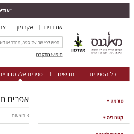
"אודיס
אודותינו
אקדמון
צר
חיפוש מתקדם
כל הספרים
חדשים
ספרים אלקטרוניים
אפרים חז
פורמט
3 תוצאות
קטגוריה