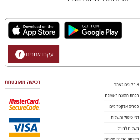
עקבו אחרינו
רכישה מאובטחת
איך קונים באתר
הנחת הזמנה ראשונה
ספרים אלקטרוניים
דמי טיפול ומשלוח
משלוח לחו"ל
מדיניות החזרת מוצרים