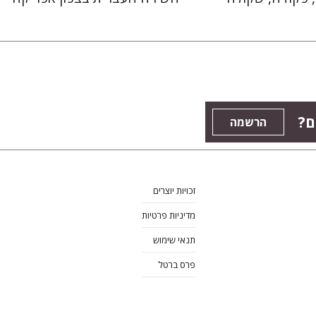
ם?
הרשמה
זכויות יוצרים
מדיניות פרטיות
תנאי שימוש
פרס ברטל