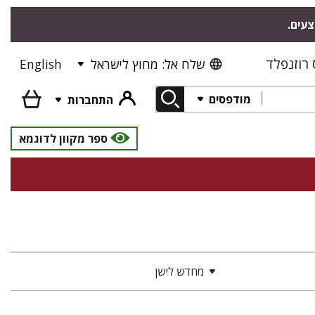
צעים.
רוזנפלד
שלח אל: מחוץ לישראל
English
מודפסים
התחברות
ספר מקוון לדוגמא
מחדש לישן