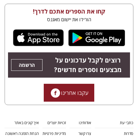
קחו את הספרים אתכם לדרך!
הורידו את יישום מאגנס
רוצים לקבל עדכונים על
הרשמה
מבצעים וספרים חדשים?
עקבו אחרינו
כתבי עת
אודותינו
זכויות יוצרים
איך קונים באתר
סדרות
צרו קשר
מדיניות פרטיות
הנחת הזמנה ראשונה