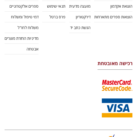
הוצאת אקדמון
מועצה מדעית
תנאי שימוש
ספרים אלקטרוניים
הוצאות ספרים מתארחות
דירקטוריון
פרס ברטל
דמי טיפול ומשלוח
הגשת כתב יד
משלוח לחו"ל
מדיניות החזרת מוצרים
אבטחה
רכישה מאובטחת