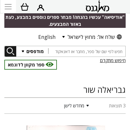
"אודיסיאה" עכשיו בהנחה! מבחר ספרים נוספים במבצע, כעת
באזור המבצעים.
שלח אל: מחוץ לישראל
English
מודפסים
חיפוש מתקדם
ספר מקוון לדוגמא
גבריאלה שור
3 תוצאות
מחדש לישן